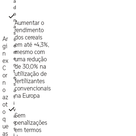
a
d
o
n
Aumentar o
a
rendimento
s
dos cereais
Ar
s
em até +4,3%,
e
gi
mesmo com
m
n
e
uma redução
ex
n
de 30,0% na
C
t
utilização de
or
e
fertilizantes
n
s
convencionais
o
a
na Europa
t
az
i
ot
v
o
Sem
a
q
o
penalizações
ue
s
em termos
as
i