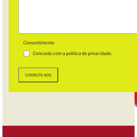
Consentimento
Concordo com a política de privacidade.
CONTACTE-NOS