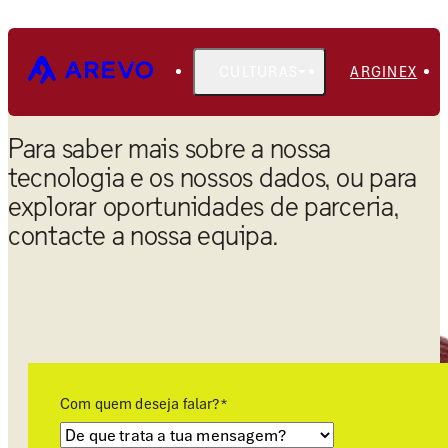
CULTURAS
ARGINEX
Para saber mais sobre a nossa
tecnologia e os nossos dados, ou para
explorar oportunidades de parceria,
contacte a nossa equipa.
Com quem deseja falar?
*