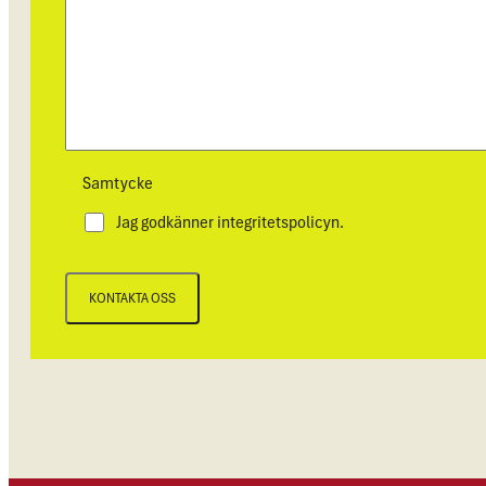
Samtycke
Jag godkänner integritetspolicyn.
KONTAKTA OSS