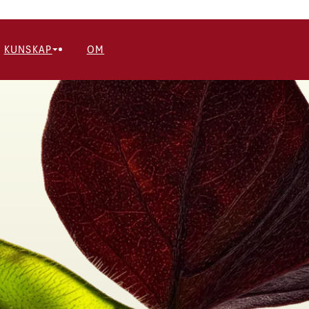
KUNSKAP
OM