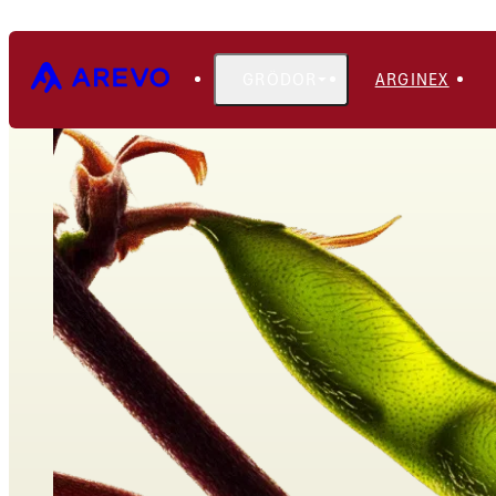
GRÖDOR
ARGINEX