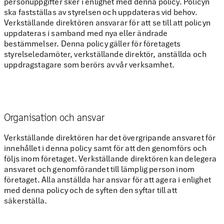
personuppgifter sker i enlighet med denna policy. Policyn
ska fastställas av styrelsen och uppdateras vid behov.
Verkställande direktören ansvarar för att se till att policyn
uppdateras i samband med nya eller ändrade
bestämmelser. Denna policy gäller för företagets
styrelseledamöter, verkställande direktör, anställda och
uppdragstagare som berörs av vår verksamhet.
Organisation och ansvar
Verkställande direktören har det övergripande ansvaret för
innehållet i denna policy samt för att den genomförs och
följs inom företaget. Verkställande direktören kan delegera
ansvaret och genomförandet till lämplig person inom
företaget. Alla anställda har ansvar för att agera i enlighet
med denna policy och de syften den syftar till att
säkerställa.