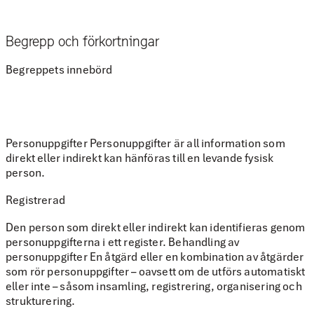
Begrepp och förkortningar
Begreppets innebörd
Personuppgifter Personuppgifter är all information som
direkt eller indirekt kan hänföras till en levande fysisk
person.
Registrerad
Den person som direkt eller indirekt kan identifieras genom
personuppgifterna i ett register. Behandling av
personuppgifter En åtgärd eller en kombination av åtgärder
som rör personuppgifter – oavsett om de utförs automatiskt
eller inte – såsom insamling, registrering, organisering och
strukturering.