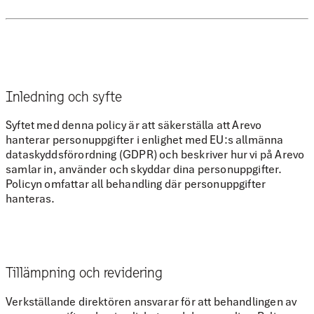
Inledning och syfte
Syftet med denna policy är att säkerställa att Arevo
hanterar personuppgifter i enlighet med EU:s allmänna
dataskyddsförordning (GDPR) och beskriver hur vi på Arevo
samlar in, använder och skyddar dina personuppgifter.
Policyn omfattar all behandling där personuppgifter
hanteras.
Tillämpning och revidering
Verkställande direktören ansvarar för att behandlingen av