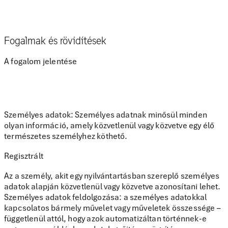
Fogalmak és rövidítések
A fogalom jelentése
Személyes adatok: Személyes adatnak minősül minden
olyan információ, amely közvetlenül vagy közvetve egy élő
természetes személyhez köthető.
Regisztrált
Az a személy, akit egy nyilvántartásban szereplő személyes
adatok alapján közvetlenül vagy közvetve azonosítani lehet.
Személyes adatok feldolgozása: a személyes adatokkal
kapcsolatos bármely művelet vagy műveletek összessége –
függetlenül attól, hogy azok automatizáltan történnek-e