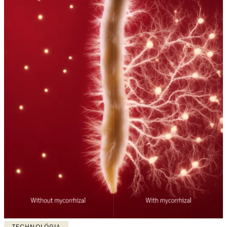
TECHNOLÓGIA