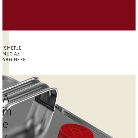
ISMERJE
MEG AZ
ARGINEXET
A
m
e
z