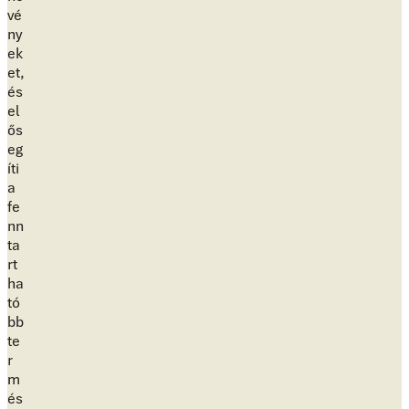
vé
ny
ek
et,
és
el
ős
eg
íti
a
fe
nn
ta
rt
ha
tó
bb
te
r
m
és