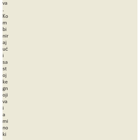
va
.
Ko
m
bi
nir
aj
uć
i
sa
st
oj
ke
gn
oji
va
i
a
mi
no
ki