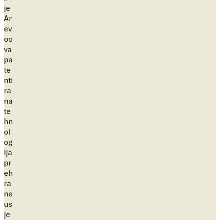
je
Ar
ev
oo
va
pa
te
nti
ra
na
te
hn
ol
og
ija
pr
eh
ra
ne
us
je