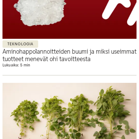
TEKNOLOGIA
Aminohappolannoitteiden buumi ja miksi useimmat
tuotteet menevät ohi tavoitteesta
Lukuaika: 5 min