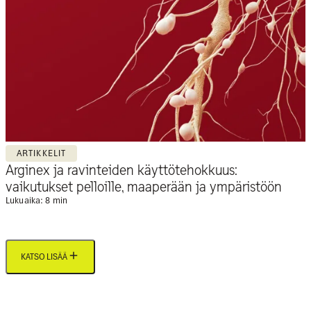
ARTIKKELIT
Arginex ja ravinteiden käyttötehokkuus:
vaikutukset pelloille, maaperään ja ympäristöön
Lukuaika: 8 min
KATSO LISÄÄ