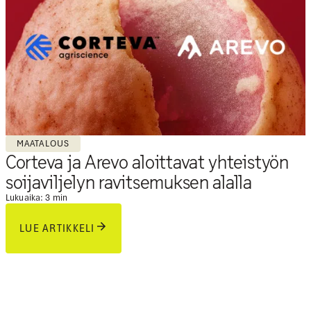
MAATALOUS
Corteva ja Arevo aloittavat yhteistyön
soijaviljelyn ravitsemuksen alalla
Lukuaika: 3 min
LUE ARTIKKELI