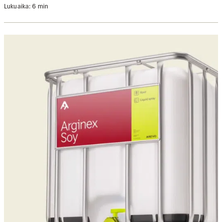
Lukuaika: 6 min