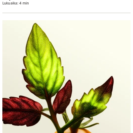
Lukuaika: 4 min