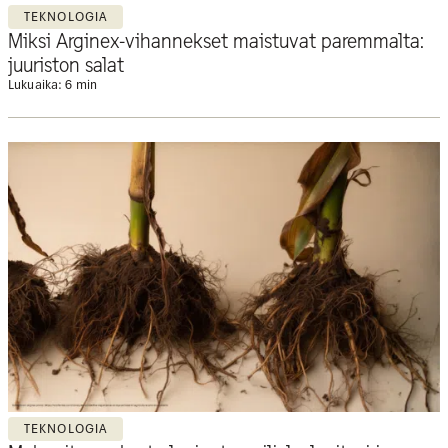
TEKNOLOGIA
Miksi Arginex-vihannekset maistuvat paremmalta:
juuriston salat
Lukuaika: 6 min
TEKNOLOGIA