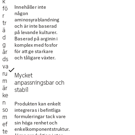
k
Innehåller inte
fö
någon
r
aminosyrablandning
tr
och är inte baserad
ä
på levande kulturer.
d
Baserad på arginin i
g
komplex med fosfor
för att ge starkare
år
och tåligare växter.
ds
va
ru
Mycket
m
anpassningsbar och
är
stabil
ke
n
Produkten kan enkelt
so
integreras i befintliga
formuleringar tack vare
m
sin höga renhet och
ef
enkelkomponentstruktur.
te