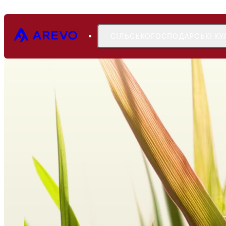
СІЛЬСЬКОГОСПОДАРСЬКІ КУ