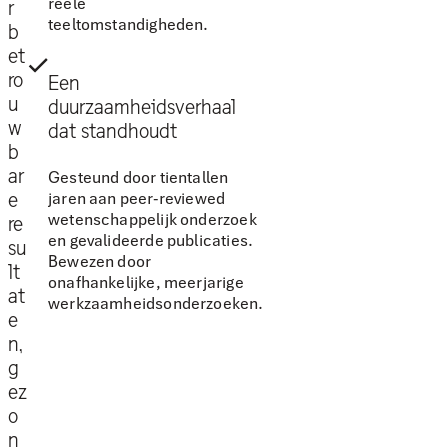
reële
r
teeltomstandigheden.
b
et
ro
Een
u
duurzaamheidsverhaal
w
dat standhoudt
b
ar
Gesteund door tientallen
jaren aan peer-reviewed
e
wetenschappelijk onderzoek
re
en gevalideerde publicaties.
su
Bewezen door
lt
onafhankelijke, meerjarige
at
werkzaamheidsonderzoeken.
e
n,
g
ez
o
n