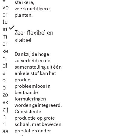
sterkere,
vo
veerkrachtigere
or
planten.
tu
in
Zeer flexibel en
m
stabiel
er
ke
Dankzij de hoge
n
zuiverheid en de
di
samenstelling uit één
e
enkele stof kan het
product
o
probleemloos in
p
bestaande
zo
formuleringen
ek
worden geïntegreerd.
zij
Consistente
n
productie op grote
n
schaal, met bewezen
prestaties onder
aa