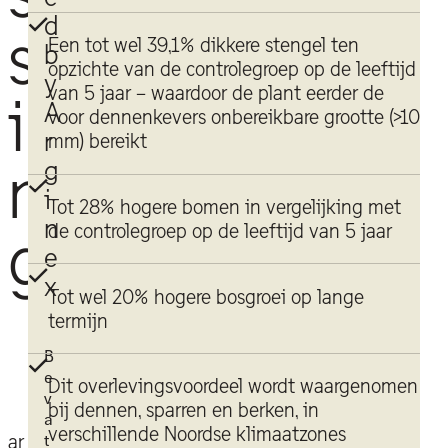
d
s
Een tot wel 39,1% dikkere stengel ten
b
opzichte van de controlegroep op de leeftijd
y
van 5 jaar – waardoor de plant eerder de
i
A
voor dennenkevers onbereikbare grootte (>10
r
mm) bereikt
n
g
i
Tot 28% hogere bomen in vergelijking met
n
de controlegroep op de leeftijd van 5 jaar
g
e
x
Tot wel 20% hogere bosgroei op lange
termijn
B
e
Dit overlevingsvoordeel wordt waargenomen
v
bij dennen, sparren en berken, in
a
verschillende Noordse klimaatzones
t
ar