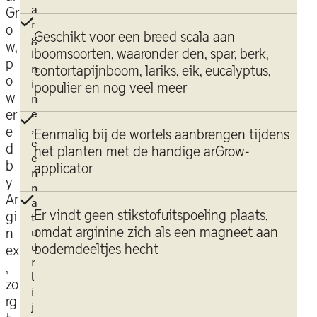
a
Gr
r
o
Geschikt voor een breed scala aan
g
w,
boomsoorten, waaronder den, spar, berk,
i
p
n
contortapijnboom, lariks, eik, eucalyptus,
o
i
populier en nog veel meer
w
n
e
er
,
e
Eenmalig bij de wortels aanbrengen tijdens
e
d
het planten met de handige arGrow-
e
b
applicator
n
y
n
Ar
a
Er vindt geen stikstofuitspoeling plaats,
gi
t
omdat arginine zich als een magneet aan
u
n
u
bodemdeeltjes hecht
ex
r
,
l
zo
i
rg
j