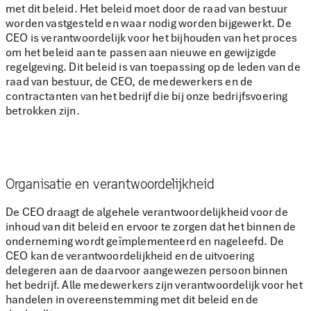
met dit beleid. Het beleid moet door de raad van bestuur
worden vastgesteld en waar nodig worden bijgewerkt. De
CEO is verantwoordelijk voor het bijhouden van het proces
om het beleid aan te passen aan nieuwe en gewijzigde
regelgeving. Dit beleid is van toepassing op de leden van de
raad van bestuur, de CEO, de medewerkers en de
contractanten van het bedrijf die bij onze bedrijfsvoering
betrokken zijn.
Organisatie en verantwoordelijkheid
De CEO draagt de algehele verantwoordelijkheid voor de
inhoud van dit beleid en ervoor te zorgen dat het binnen de
onderneming wordt geïmplementeerd en nageleefd. De
CEO kan de verantwoordelijkheid en de uitvoering
delegeren aan de daarvoor aangewezen persoon binnen
het bedrijf. Alle medewerkers zijn verantwoordelijk voor het
handelen in overeenstemming met dit beleid en de