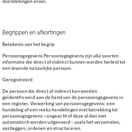
doelstellingen ervan.
Begrippen en afkortingen
Betekenis van het begrip
Persoonsgegevens Persoonsgegevens zijn alle soorten
informatie die direct of indirect kunnen worden herleid tot
een levende natuurlijke persoon.
Geregistreerd
De persoon die direct of indirect kan worden
geïdentificeerd aan de hand van de persoonsgegevens in
een register. Verwerking van persoonsgegevens: een
handeling of een reeks handelingen met betrekking tot
persoonsgegevens – ongeacht of deze al dan niet
automatisch worden uitgevoerd – zoals het verzamelen,
vastleggen, ordenen en structureren.