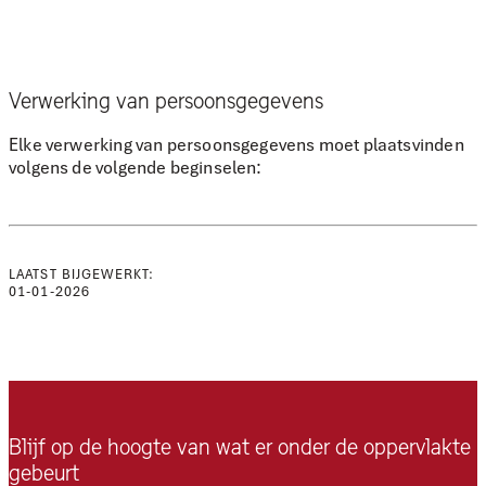
Verwerking van persoonsgegevens
Elke verwerking van persoonsgegevens moet plaatsvinden
volgens de volgende beginselen:
LAATST BIJGEWERKT:
01-01-2026
Blijf op de hoogte van wat er onder de oppervlakte
gebeurt