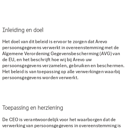
Inleiding en doel
Het doel van dit beleid is ervoor te zorgen dat Arevo
persoonsgegevens verwerkt in overeenstemming met de
Algemene Verordening Gegevensbescherming (AVG) van
de EU, en het beschrijft hoe wij bij Arevo uw
persoonsgegevens verzamelen, gebruiken en beschermen.
Het beleid is van toepassing op alle verwerkingen waarbij
persoonsgegevens worden verwerkt.
Toepassing en herziening
De CEO is verantwoordelijk voor het waarborgen dat de
verwerking van persoonsgegevens in overeenstemming is