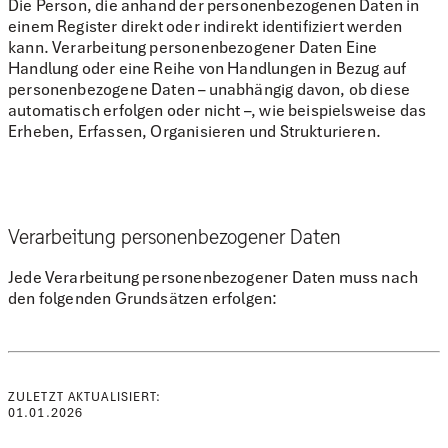
Die Person, die anhand der personenbezogenen Daten in
einem Register direkt oder indirekt identifiziert werden
kann. Verarbeitung personenbezogener Daten Eine
Handlung oder eine Reihe von Handlungen in Bezug auf
personenbezogene Daten – unabhängig davon, ob diese
automatisch erfolgen oder nicht –, wie beispielsweise das
Erheben, Erfassen, Organisieren und Strukturieren.
Verarbeitung personenbezogener Daten
Jede Verarbeitung personenbezogener Daten muss nach
den folgenden Grundsätzen erfolgen:
ZULETZT AKTUALISIERT:
01.01.2026