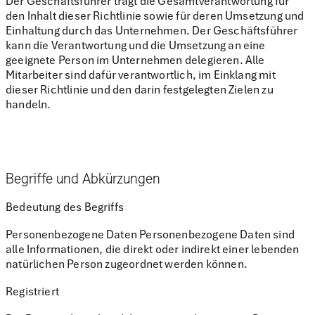
Der Geschäftsführer trägt die Gesamtverantwortung für
den Inhalt dieser Richtlinie sowie für deren Umsetzung und
Einhaltung durch das Unternehmen. Der Geschäftsführer
kann die Verantwortung und die Umsetzung an eine
geeignete Person im Unternehmen delegieren. Alle
Mitarbeiter sind dafür verantwortlich, im Einklang mit
dieser Richtlinie und den darin festgelegten Zielen zu
handeln.
Begriffe und Abkürzungen
Bedeutung des Begriffs
Personenbezogene Daten Personenbezogene Daten sind
alle Informationen, die direkt oder indirekt einer lebenden
natürlichen Person zugeordnet werden können.
Registriert