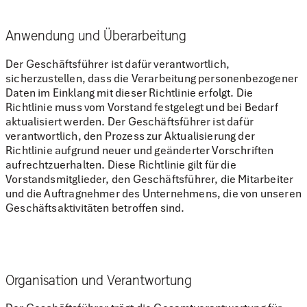
Anwendung und Überarbeitung
Der Geschäftsführer ist dafür verantwortlich,
sicherzustellen, dass die Verarbeitung personenbezogener
Daten im Einklang mit dieser Richtlinie erfolgt. Die
Richtlinie muss vom Vorstand festgelegt und bei Bedarf
aktualisiert werden. Der Geschäftsführer ist dafür
verantwortlich, den Prozess zur Aktualisierung der
Richtlinie aufgrund neuer und geänderter Vorschriften
aufrechtzuerhalten. Diese Richtlinie gilt für die
Vorstandsmitglieder, den Geschäftsführer, die Mitarbeiter
und die Auftragnehmer des Unternehmens, die von unseren
Geschäftsaktivitäten betroffen sind.
Organisation und Verantwortung