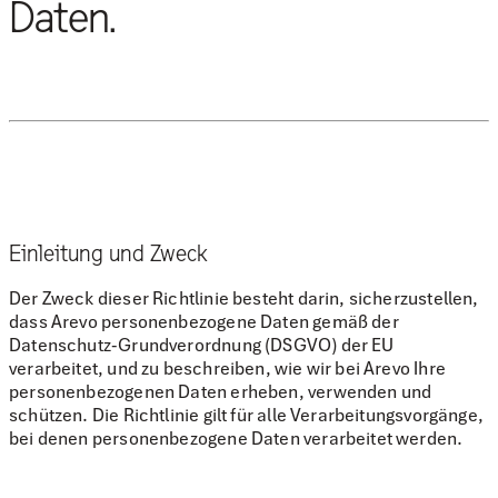
Daten.
Einleitung und Zweck
Der Zweck dieser Richtlinie besteht darin, sicherzustellen,
dass Arevo personenbezogene Daten gemäß der
Datenschutz-Grundverordnung (DSGVO) der EU
verarbeitet, und zu beschreiben, wie wir bei Arevo Ihre
personenbezogenen Daten erheben, verwenden und
schützen. Die Richtlinie gilt für alle Verarbeitungsvorgänge,
bei denen personenbezogene Daten verarbeitet werden.