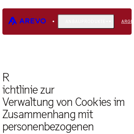
ANBAUPRODUKTE
ARGI
DATENSCHUTZERKLÄRUNG
R
ichtlinie zur
Verwaltung von Cookies im
Zusammenhang mit
personenbezogenen