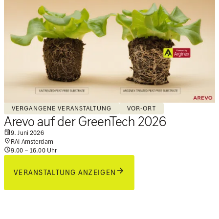
VERGANGENE VERANSTALTUNG
VOR-ORT
Arevo auf der GreenTech 2026
9. Juni 2026
RAI Amsterdam
9.00 – 16.00 Uhr
VERANSTALTUNG ANZEIGEN