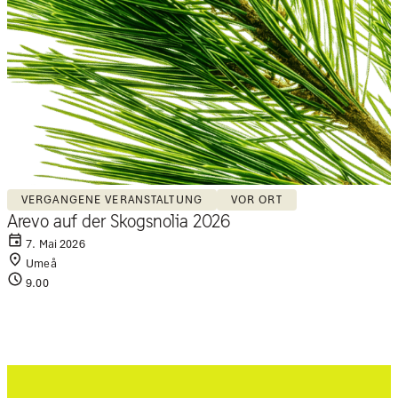
VERGANGENE VERANSTALTUNG
VOR ORT
Arevo auf der Skogsnolia 2026
7. Mai 2026
Umeå
9.00