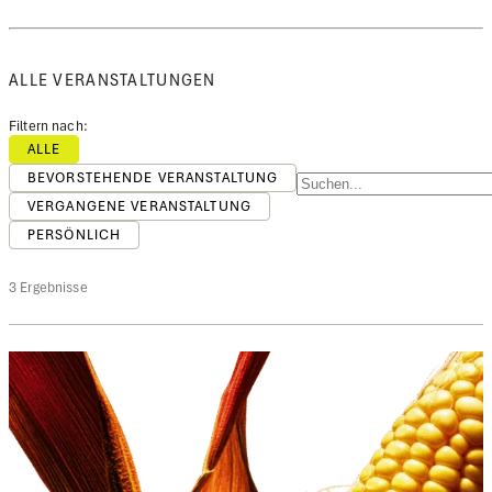
ALLE VERANSTALTUNGEN
Filtern nach:
ALLE
BEVORSTEHENDE VERANSTALTUNG
VERGANGENE VERANSTALTUNG
PERSÖNLICH
3 Ergebnisse