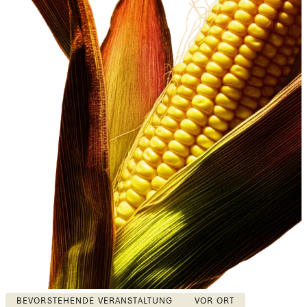
BEVORSTEHENDE VERANSTALTUNG
VOR ORT