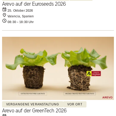
Arevo auf der Euroseeds 2026
25. Oktober 2026
Valencia, Spanien
08:30 – 18:30 Uhr
VERGANGENE VERANSTALTUNG
VOR ORT
Arevo auf der GreenTech 2026