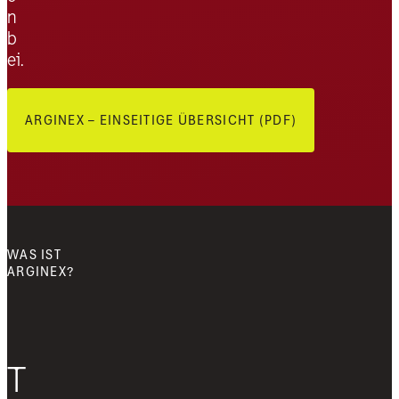
n
b
ei.
ARGINEX – EINSEITIGE ÜBERSICHT (PDF)
WAS IST
ARGINEX?
T