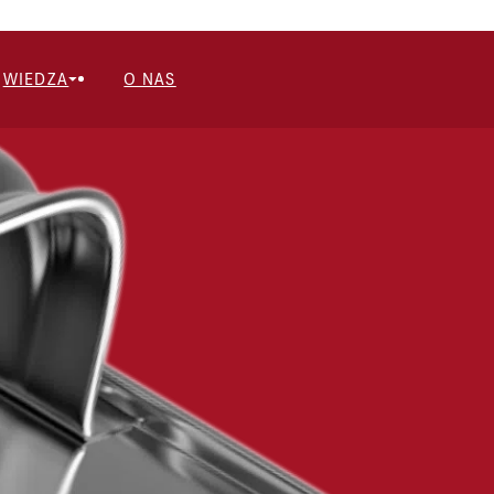
WIEDZA
O NAS