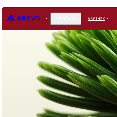
UPRAWY
ARGINEX