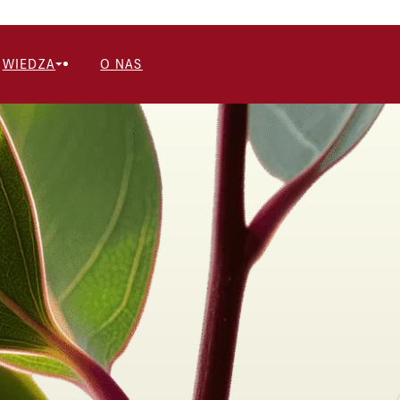
WIEDZA
O NAS