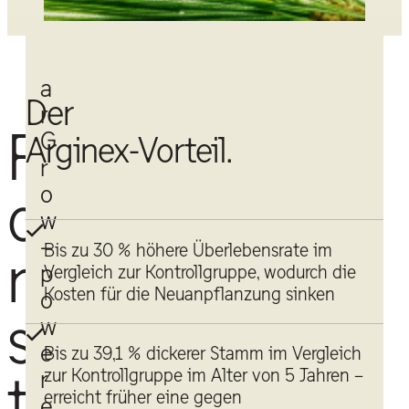
a
Der
r
F
G
Arginex-Vorteil.
r
o
o
w
–
Bis zu 30 % höhere Überlebensrate im
r
p
Vergleich zur Kontrollgruppe, wodurch die
Kosten für die Neuanpflanzung sinken
o
s
w
e
Bis zu 39,1 % dickerer Stamm im Vergleich
zur Kontrollgruppe im Alter von 5 Jahren –
r
t
erreicht früher eine gegen
e