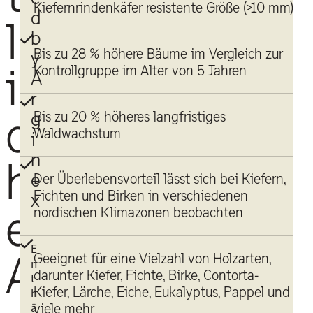
Kiefernrindenkäfer resistente Größe (>10 mm)
d
l
b
Bis zu 28 % höhere Bäume im Vergleich zur
y
i
Kontrollgruppe im Alter von 5 Jahren
A
r
c
Bis zu 20 % höheres langfristiges
g
Waldwachstum
i
n
h
e
Der Überlebensvorteil lässt sich bei Kiefern,
Fichten und Birken in verschiedenen
x
e
nordischen Klimazonen beobachten
E
A
Geeignet für eine Vielzahl von Holzarten,
n
darunter Kiefer, Fichte, Birke, Contorta-
t
Kiefer, Lärche, Eiche, Eukalyptus, Pappel und
h
ä
viele mehr