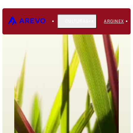
CULTURAS
ARGINEX