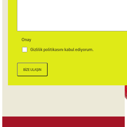
Onay
Gizlilik politikasını kabul ediyorum.
BIZE ULAŞIN