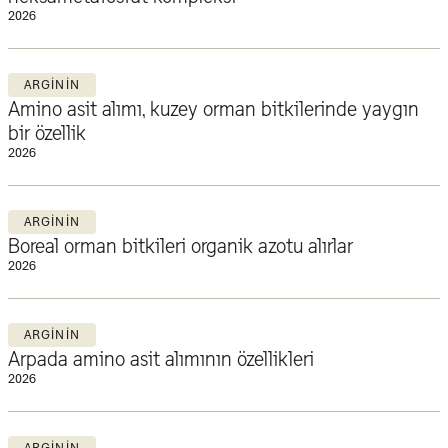
2026
ARGININ
Amino asit alımı, kuzey orman bitkilerinde yaygın
bir özellik
2026
ARGININ
Boreal orman bitkileri organik azotu alırlar
2026
ARGININ
Arpada amino asit alımının özellikleri
2026
ARGININ