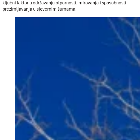
ključni faktor u održavanju otpornosti, mirovanja i sposobnosti
prezimljavanja u sjevernim šumama.