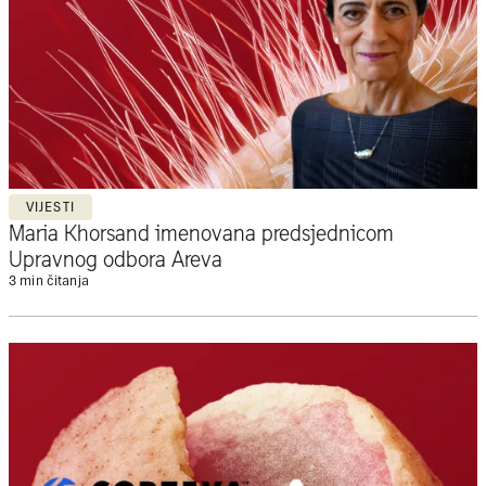
VIJESTI
Maria Khorsand imenovana predsjednicom
Upravnog odbora Areva
3 min čitanja