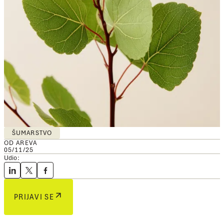
ŠUMARSTVO
OD AREVA
05/11/25
Udio:
PRIJAVI SE