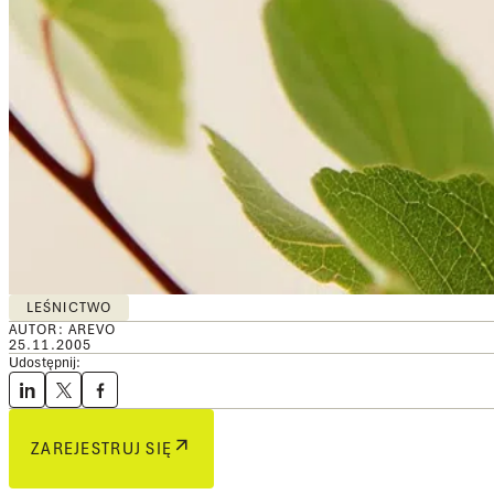
LEŚNICTWO
AUTOR: AREVO
25.11.2005
Udostępnij:
ZAREJESTRUJ SIĘ