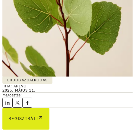
ERDŐGAZDÁLKODÁS
ÍRTA: AREVO
2025. MÁJUS 11.
Megosztás:
REGISZTRÁLJ