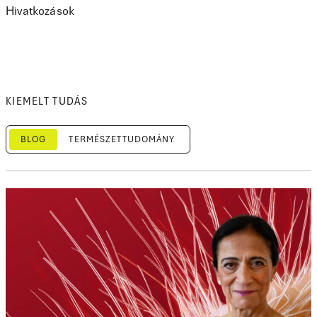
Hivatkozások
KIEMELT TUDÁS
BLOG
TERMÉSZETTUDOMÁNY