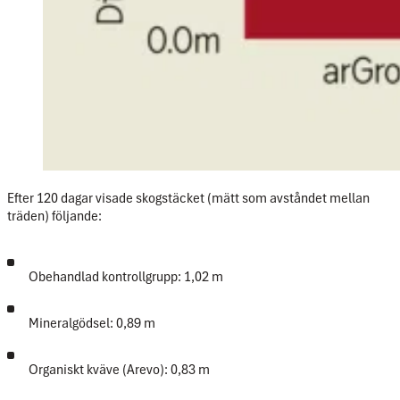
Efter 120 dagar visade skogstäcket (mätt som avståndet mellan
träden) följande:
Obehandlad kontrollgrupp: 1,02 m
Mineralgödsel: 0,89 m
Organiskt kväve (Arevo): 0,83 m