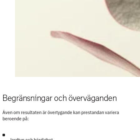
Begränsningar och överväganden
Även om resultaten är övertygande kan prestandan variera
beroende på: