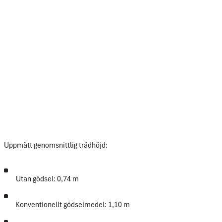
Uppmätt genomsnittlig trädhöjd:
Utan gödsel: 0,74 m
Konventionellt gödselmedel: 1,10 m