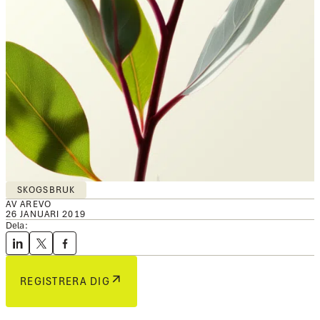
SKOGSBRUK
AV AREVO
26 JANUARI 2019
Dela:
REGISTRERA DIG