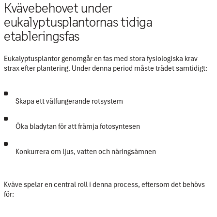
Kvävebehovet under
eukalyptusplantornas tidiga
etableringsfas
Eukalyptusplantor genomgår en fas med stora fysiologiska krav
strax efter plantering. Under denna period måste trädet samtidigt:
Skapa ett välfungerande rotsystem
Öka bladytan för att främja fotosyntesen
Konkurrera om ljus, vatten och näringsämnen
Kväve spelar en central roll i denna process, eftersom det behövs
för: