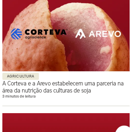
AGRICULTURA
A Corteva e a Arevo estabelecem uma parceria na
área da nutrição das culturas de soja
3 minutos de leitura