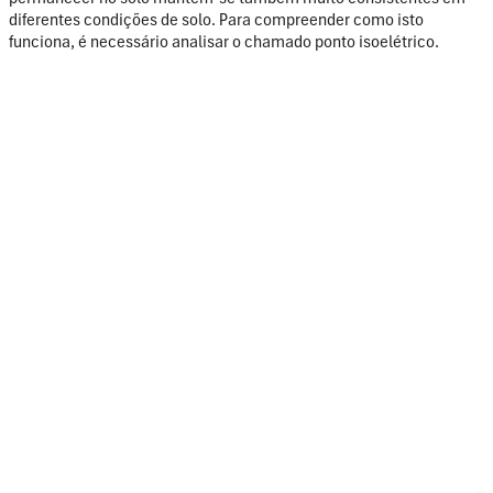
diferentes condições de solo. Para compreender como isto
funciona, é necessário analisar o chamado ponto isoelétrico.