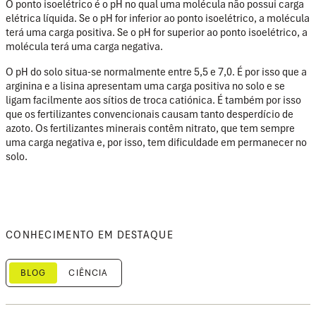
O ponto isoelétrico é o pH no qual uma molécula não possui carga
elétrica líquida. Se o pH for inferior ao ponto isoelétrico, a molécula
terá uma carga positiva. Se o pH for superior ao ponto isoelétrico, a
molécula terá uma carga negativa.
O pH do solo situa-se normalmente entre 5,5 e 7,0. É por isso que a
arginina e a lisina apresentam uma carga positiva no solo e se
ligam facilmente aos sítios de troca catiónica. É também por isso
que os fertilizantes convencionais causam tanto desperdício de
azoto. Os fertilizantes minerais contêm nitrato, que tem sempre
uma carga negativa e, por isso, tem dificuldade em permanecer no
solo.
CONHECIMENTO EM DESTAQUE
BLOG
CIÊNCIA