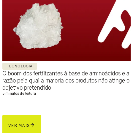
TECNOLOGIA
O boom dos fertilizantes à base de aminoácidos e a
razão pela qual a maioria dos produtos não atinge o
objetivo pretendido
5 minutos de leitura
VER MAIS