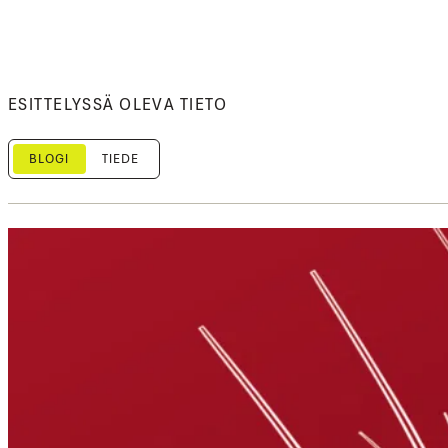
ESITTELYSSÄ OLEVA TIETO
BLOGI
TIEDE